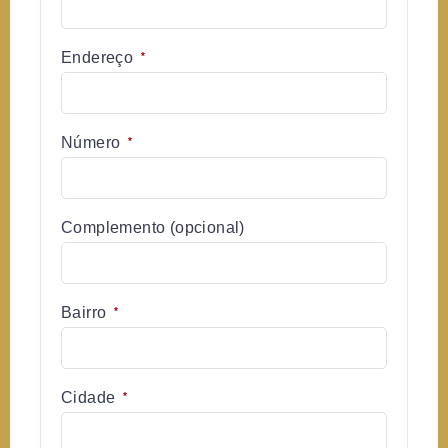
Endereço
*
Número
*
Complemento
(opcional)
Bairro
*
Cidade
*