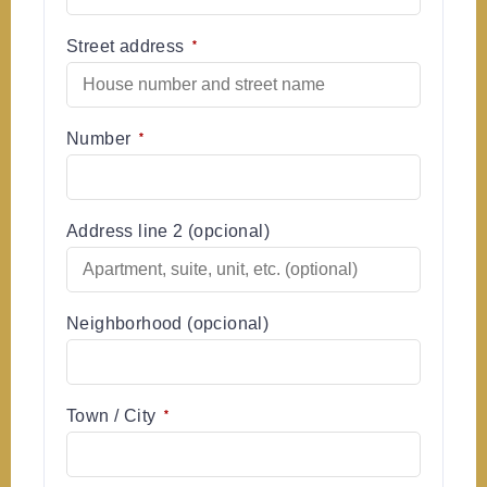
Street address
*
Number
*
Address line 2
(opcional)
Neighborhood
(opcional)
Town / City
*