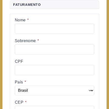
FATURAMENTO
Nome
*
Sobrenome
*
CPF
País
*
CEP
*