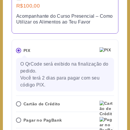
R$
100,00
Acompanhante do Curso Presencial – Como
Utilizar os Alimentos ao Teu Favor
PIX
O QrCode será exibido na finalização do
pedido.
Você terá 2 dias para pagar com seu
código PIX.
Cartão de Crédito
Pagar no PagBank