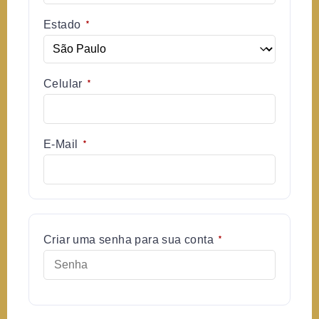
Estado
*
Celular
*
E-Mail
*
Criar uma senha para sua conta
*