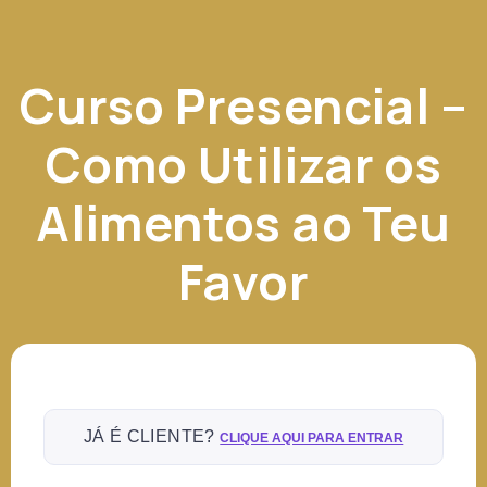
Curso Presencial –
Como Utilizar os
Alimentos ao Teu
Favor
JÁ É CLIENTE?
CLIQUE AQUI PARA ENTRAR