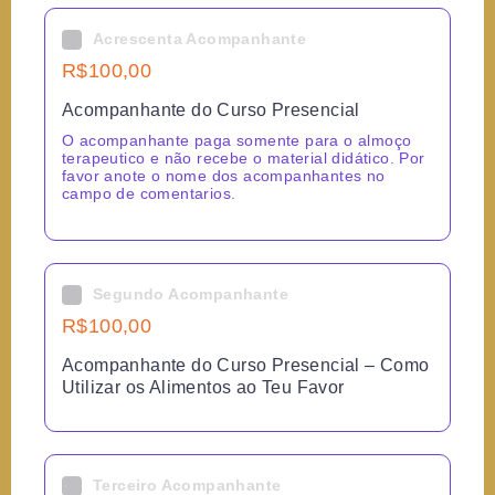
Acrescenta Acompanhante
R$
100,00
Acompanhante do Curso Presencial
O acompanhante paga somente para o almoço
terapeutico e não recebe o material didático. Por
favor anote o nome dos acompanhantes no
campo de comentarios.
Segundo Acompanhante
R$
100,00
Acompanhante do Curso Presencial – Como
Utilizar os Alimentos ao Teu Favor
Terceiro Acompanhante