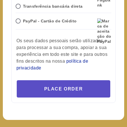
Transferência bancária direta
PayPal - Cartão de Crédito
Os seus dados pessoais serão utilizados
para processar a sua compra, apoiar a sua
experiência em todo este site e para outros
fins descritos na nossa
política de
privacidade
PLACE ORDER