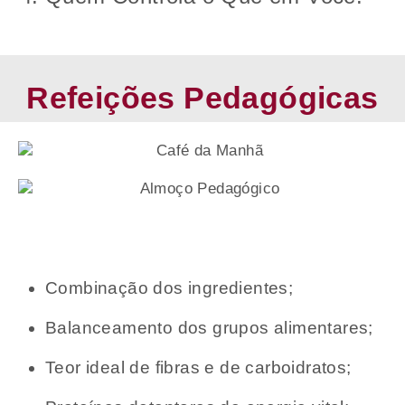
Refeições Pedagógicas
Combinação dos ingredientes;
Balanceamento dos grupos alimentares;
Teor ideal de fibras e de carboidratos;