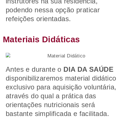
instrutores na sua residência,
podendo nessa opção praticar
refeições orientadas.
Materiais Didáticas
Antes e durante o
DIA DA SAÚDE
disponibilizaremos material didático
exclusivo para aquisição voluntária,
através do qual a prática das
orientações nutricionais será
bastante simplificada e facilitada.