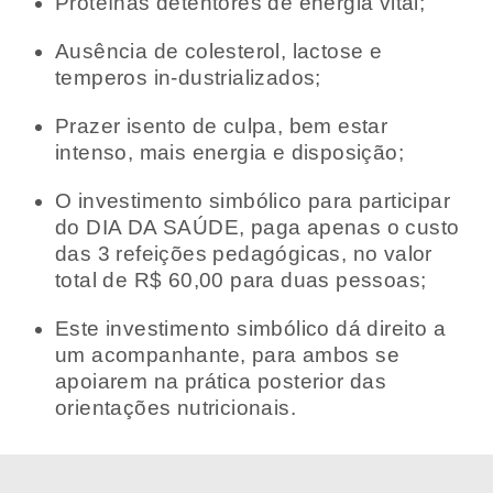
Proteínas detentores de energia vital;
Ausência de colesterol, lactose e
temperos in-dustrializados;
Prazer isento de culpa, bem estar
intenso, mais energia e disposição;
O investimento simbólico para participar
do DIA DA SAÚDE, paga apenas o custo
das 3 refeições pedagógicas, no valor
total de R$ 60,00 para duas pessoas;
Este investimento simbólico dá direito a
um acompanhante, para ambos se
apoiarem na prática posterior das
orientações nutricionais.