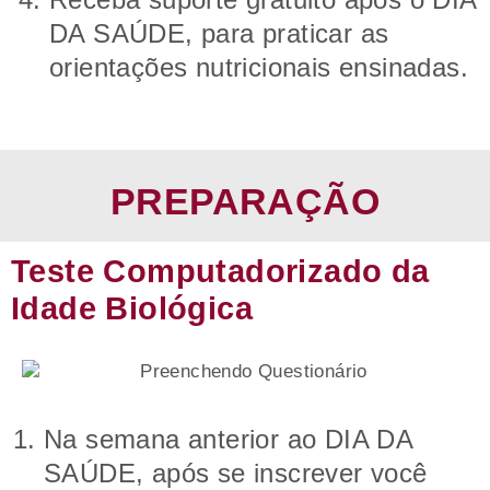
DA SAÚDE, para praticar as
orientações nutricionais ensinadas.
PREPARAÇÃO
Teste Computadorizado da
Idade Biológica
Na semana anterior ao DIA DA
SAÚDE, após se inscrever você