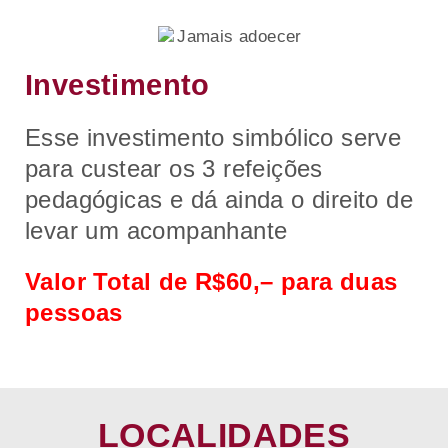
Investimento
Esse investimento simbólico serve
para custear os 3 refeições
pedagógicas e dá ainda o direito de
levar um acompanhante
Valor Total de R$60,– para duas
pessoas
LOCALIDADES