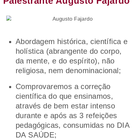
Palestrante Augusto Fajardo
Abordagem histórica, científica e
holística (abrangente do corpo,
da mente, e do espírito), não
religiosa, nem denominacional;
Comprovaremos a correção
científica do que ensinamos,
através de bem estar intenso
durante e após as 3 refeições
pedagógicas, consumidas no DIA
DA SAÚDE;