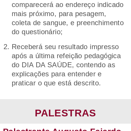
comparecerá ao endereço indicado
mais próximo, para pesagem,
coleta de sangue, e preenchimento
do questionário;
Receberá seu resultado impresso
após a última refeição pedagógica
do DIA DA SAÚDE, contendo as
explicações para entender e
praticar o que está descrito.
PALESTRAS