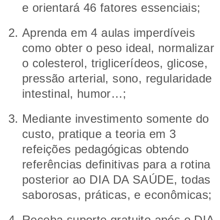
e orientará 46 fatores essenciais;
Aprenda em 4 aulas imperdíveis
como obter o peso ideal, normalizar
o colesterol, triglicerídeos, glicose,
pressão arterial, sono, regularidade
intestinal, humor…;
Mediante investimento somente do
custo, pratique a teoria em 3
refeições pedagógicas obtendo
referências definitivas para a rotina
posterior ao DIA DA SAÚDE, todas
saborosas, práticas, e econômicas;
Receba suporte gratuito após o DIA