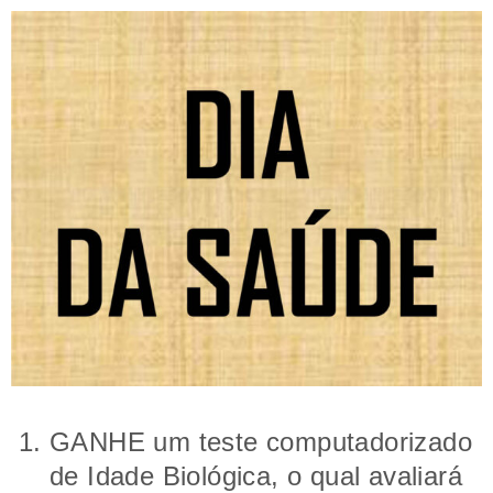
GANHE um teste computadorizado
de Idade Biológica, o qual avaliará