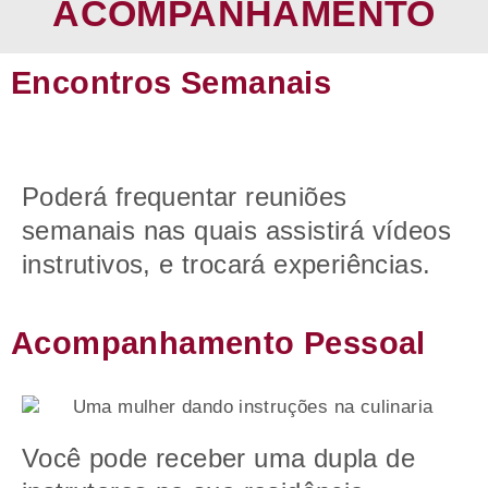
ACOMPANHAMENTO
Encontros Semanais
Poderá frequentar reuniões
semanais nas quais assistirá vídeos
instrutivos, e trocará experiências.
Acompanhamento Pessoal
Você pode receber uma dupla de