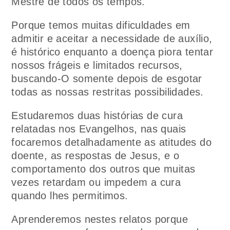
Mestre de todos os tempos.
Porque temos muitas dificuldades em
admitir e aceitar a necessidade de auxílio,
é histórico enquanto a doença piora tentar
nossos frágeis e limitados recursos,
buscando-O somente depois de esgotar
todas as nossas restritas possibilidades.
Estudaremos duas histórias de cura
relatadas nos Evangelhos, nas quais
focaremos detalhadamente as atitudes do
doente, as respostas de Jesus, e o
comportamento dos outros que muitas
vezes retardam ou impedem a cura
quando lhes permitimos.
Aprenderemos nestes relatos porque