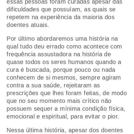
essas pessoas foram curadas apesar das
dificuldades que possuíam, as quais se
repetem na experiência da maioria dos
doentes atuais.
Por último abordaremos uma história na
qual tudo deu errado como acontece com
frequência assustadora na história de
quase todos os seres humanos quando a
cura é buscada, porque pouco ou nada
conhecem de si mesmos, sempre agiram
contra a sua saúde, rejeitaram as
prescrições que lhes foram feitas, de modo
que no seu momento mais crítico não
possuem sequer a mínima condição física,
emocional e espiritual, para evitar o pior.
Nessa última história, apesar dos doentes