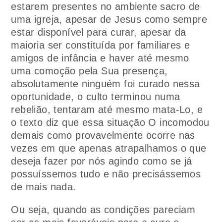
estarem presentes no ambiente sacro de
uma igreja, apesar de Jesus como sempre
estar disponível para curar, apesar da
maioria ser constituída por familiares e
amigos de infância e haver até mesmo
uma comoção pela Sua presença,
absolutamente ninguém foi curado nessa
oportunidade, o culto terminou numa
rebelião, tentaram até mesmo mata-Lo, e
o texto diz que essa situação O incomodou
demais como provavelmente ocorre nas
vezes em que apenas atrapalhamos o que
deseja fazer por nós agindo como se já
possuíssemos tudo e não precisássemos
de mais nada.
Ou seja, quando as condições pareciam