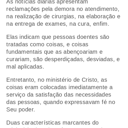
As notícias diárias apresentam
reclamações pela demora no atendimento,
na realização de cirurgias, na elaboração e
na entrega de exames, na cura, enfim.
Elas indicam que pessoas doentes são
tratadas como coisas, e coisas
fundamentais que as abençoariam e
curariam, são desperdiçadas, desviadas, e
mal aplicadas.
Entretanto, no ministério de Cristo, as
coisas eram colocadas imediatamente a
serviço da satisfação das necessidades
das pessoas, quando expressavam fé no
Seu poder.
Duas características marcantes do