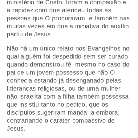
ministério de Cristo, foram a compaixão e
a rapidez com que atendeu todas as
pessoas que O procuraram, e também nas
muitas vezes em que a iniciativa do auxílio
partiu de Jesus.
Não há um único relato nos Evangelhos no
qual alguém foi despedido sem ser curado
quando demonstrou fé, mesmo no caso do
pai de um jovem possesso que não O
conhecia estando já desenganado pelas
lideranças religiosas, ou de uma mulher
não israelita com a filha também possessa
que insistiu tanto no pedido, que os
discípulos sugeriram manda-la embora,
contrariando o caráter compassivo de
Jesus.