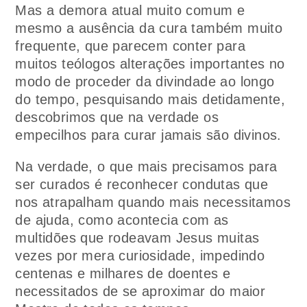
Mas a demora atual muito comum e
mesmo a ausência da cura também muito
frequente, que parecem conter para
muitos teólogos alterações importantes no
modo de proceder da divindade ao longo
do tempo, pesquisando mais detidamente,
descobrimos que na verdade os
empecilhos para curar jamais são divinos.
Na verdade, o que mais precisamos para
ser curados é reconhecer condutas que
nos atrapalham quando mais necessitamos
de ajuda, como acontecia com as
multidões que rodeavam Jesus muitas
vezes por mera curiosidade, impedindo
centenas e milhares de doentes e
necessitados de se aproximar do maior