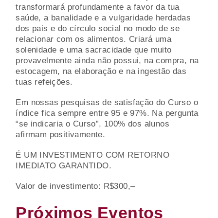
transformará profundamente a favor da tua
saúde, a banalidade e a vulgaridade herdadas
dos pais e do círculo social no modo de se
relacionar com os alimentos. Criará uma
solenidade e uma sacracidade que muito
provavelmente ainda não possui, na compra, na
estocagem, na elaboração e na ingestão das
tuas refeições.
Em nossas pesquisas de satisfação do Curso o
índice fica sempre entre 95 e 97%. Na pergunta
“se indicaria o Curso”, 100% dos alunos
afirmam positivamente.
É UM INVESTIMENTO COM RETORNO
IMEDIATO GARANTIDO.
Valor de investimento: R$300,–
Próximos Eventos