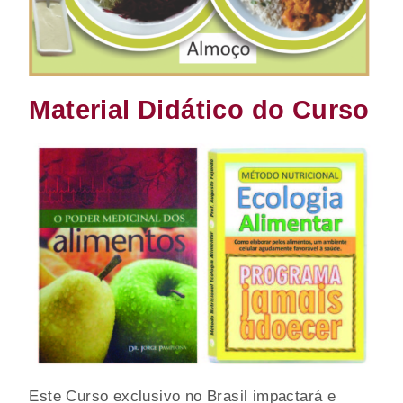
Material Didático do Curso
Este Curso exclusivo no Brasil impactará e