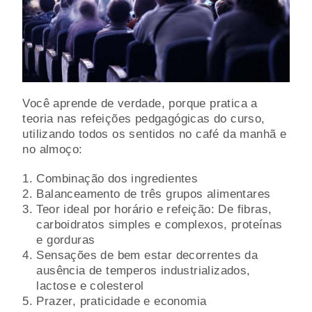
Você aprende de verdade, porque pratica a
teoria nas refeições pedgagógicas do curso,
utilizando todos os sentidos no café da manhã e
no almoço:
Combinação dos ingredientes
Balanceamento de três grupos alimentares
Teor ideal por horário e refeição: De fibras,
carboidratos simples e complexos, proteínas
e gorduras
Sensações de bem estar decorrentes da
ausência de temperos industrializados,
lactose e colesterol
Prazer, praticidade e economia