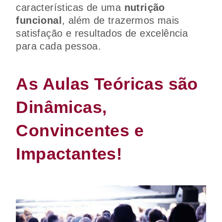
características de uma
nutrição
funcional
, além de trazermos mais
satisfação e resultados de excelência
para cada pessoa.
As Aulas Teóricas são
Dinâmicas,
Convincentes e
Impactantes!