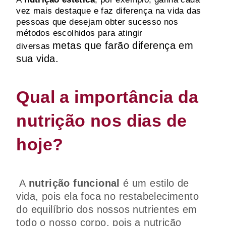
vez mais destaque e faz diferença na vida das
pessoas que desejam obter sucesso nos
métodos escolhidos para atingir
metas que farão diferença em
diversas
sua vida.
Qual a importância da
nutrição nos dias de
hoje?
A
nutrição funcional
é um estilo de
vida, pois ela foca no restabelecimento
do equilíbrio dos nossos nutrientes em
todo o nosso corpo, pois a nutrição