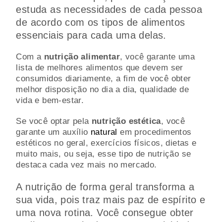
estuda as necessidades de cada pessoa
de acordo com os tipos de alimentos
essenciais para cada uma delas.
Com a
nutrição alimentar
, você garante uma
lista de melhores alimentos que devem ser
consumidos diariamente, a fim de você obter
melhor disposição no dia a dia, qualidade de
vida e bem-estar.
Se você optar pela
nutrição estética
, você
garante um auxílio
natural
em procedimentos
estéticos no geral, exercícios físicos, dietas e
muito mais, ou seja, esse tipo de nutrição se
destaca cada vez mais no mercado.
A nutrição de forma geral transforma a
sua vida, pois traz mais paz de espírito e
uma nova rotina. Você consegue obter