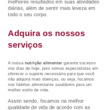
melhores resultados em suas atividades
diárias, além de sentir mais leveza em
todo o seu corpo.
Adquira os nossos
serviços
A nossa
nutrição alimentar
garante sucesso
nos dias de hoje, pois somos especialistas em
oferecer o suporte necessário para que você
não adquira mais doenças, ou seja, focamos
nos hábitos alimentares saudáveis para um
melhor estilo de vida.
Assim sendo, focamos na melhor
qualidade de vida de acordo com as