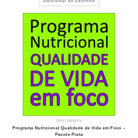
Adicionar ao carrinho
Sem categoria
Programa Nutricional Qualidade de Vida em Foco –
Pacote Prata