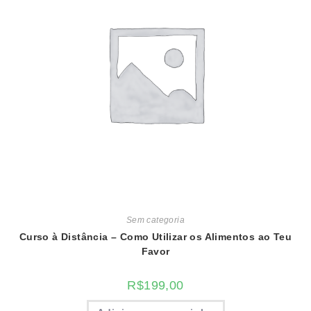
Sem categoria
Curso à Distância – Como Utilizar os Alimentos ao Teu
Favor
R$
199,00