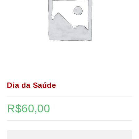
Dia da Saúde
R$
60,00