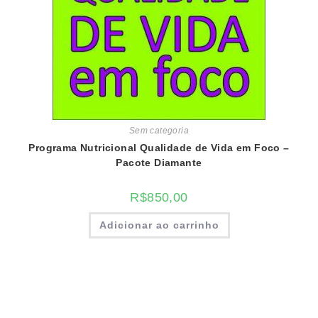
Sem categoria
Programa Nutricional Qualidade de Vida em Foco –
Pacote Diamante
R$
850,00
Adicionar ao carrinho