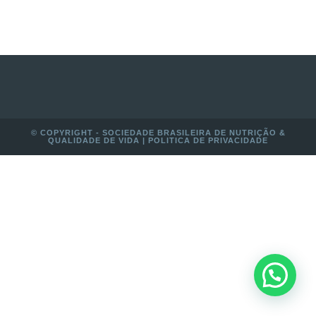
© COPYRIGHT - SOCIEDADE BRASILEIRA DE NUTRIÇÃO &
QUALIDADE DE VIDA |
POLITICA DE PRIVACIDADE